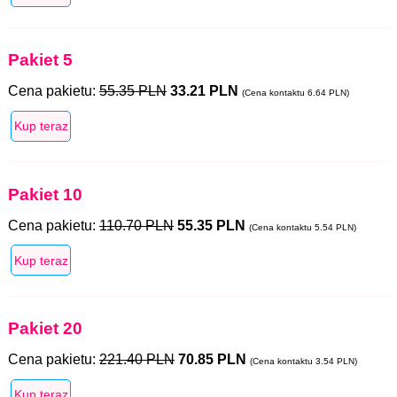
Pakiet 5
Cena pakietu:
55.35 PLN
33.21 PLN
(Cena kontaktu 6.64 PLN)
Pakiet 10
Cena pakietu:
110.70 PLN
55.35 PLN
(Cena kontaktu 5.54 PLN)
Pakiet 20
Cena pakietu:
221.40 PLN
70.85 PLN
(Cena kontaktu 3.54 PLN)