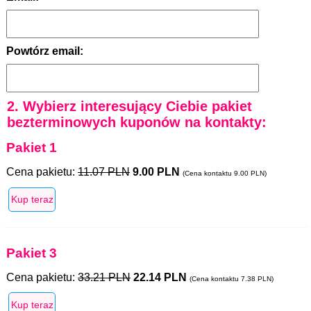
Powtórz email:
2. Wybierz interesujący Ciebie pakiet
bezterminowych kuponów na kontakty:
Pakiet 1
Cena pakietu:
11.07 PLN
9.00 PLN
(Cena kontaktu 9.00 PLN)
Pakiet 3
Cena pakietu:
33.21 PLN
22.14 PLN
(Cena kontaktu 7.38 PLN)